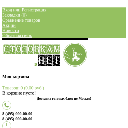
Вход
или
Регистрация
Закладки (0)
Сравнение товаров
Акции
Новости
Обратная связь
Моя корзина
Товаров: 0 (0.00 руб.)
В корзине пусто!
Доставка готовых блюд по Москве!
8 (495) 000-00-00
8 (495) 000-00-00