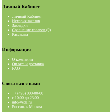
Личный Кабинет
Личный Кабинет
История заказов
Закладки
Сравнение товаров (0)
Рассылка
Информация
О компании
Оплата и доставка
FAQ
Связаться с нами
+7 (495) 000-00-00
c 10:00 до 23:00
info@eda.ru
Россия, г. Москва