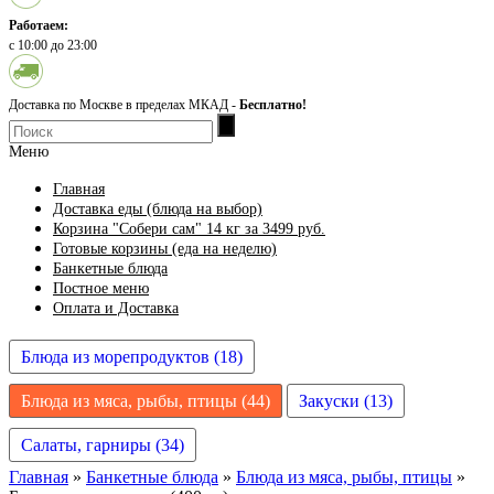
Работаем:
с 10:00 до 23:00
Доставка по Москве в пределах МКАД -
Бесплатно!
Меню
Главная
Доставка еды (блюда на выбор)
Корзина "Собери сам" 14 кг за 3499 руб.
Готовые корзины (еда на неделю)
Банкетные блюда
Постное меню
Оплата и Доставка
Блюда из морепродуктов (18)
Блюда из мяса, рыбы, птицы (44)
Закуски (13)
Салаты, гарниры (34)
Главная
»
Банкетные блюда
»
Блюда из мяса, рыбы, птицы
»