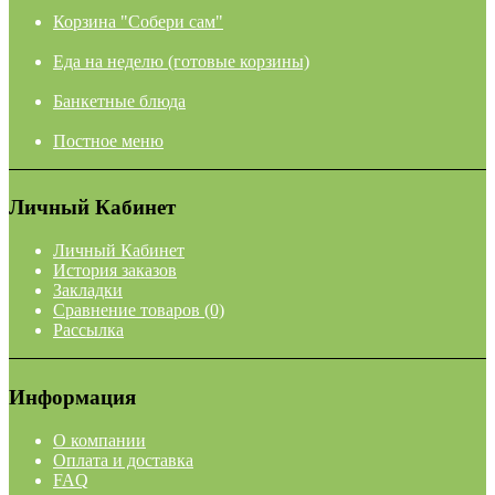
Корзина "Собери сам"
Еда на неделю (готовые корзины)
Банкетные блюда
Постное меню
Личный Кабинет
Личный Кабинет
История заказов
Закладки
Сравнение товаров (0)
Рассылка
Информация
О компании
Оплата и доставка
FAQ