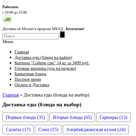
Работаем:
с 10:00 до 23:00
Доставка по Москве в пределах МКАД -
Бесплатно!
Меню
Главная
Доставка еды (блюда на выбор)
Корзина "Собери сам" 14 кг за 3499 руб.
Готовые корзины (еда на неделю)
Банкетные блюда
Постное меню
Оплата и Доставка
Главная
» Доставка еды (блюда на выбор)
Доставка еды (блюда на выбор)
Первые блюда (35)
Вторые блюда (65)
Гарниры (13)
Салаты (17)
Соки (15)
Азербайджанская кухня (24)