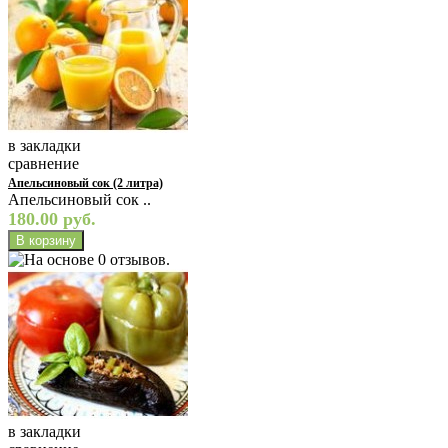
в закладки
сравнение
Апельсиновый сок (2 литра)
Апельсиновый сок ..
180.00 руб.
в закладки