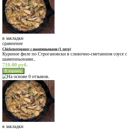
в закладки
сравнение
Chickenstroganov с шампиньонами (1 литр)
Куриное филе по Строгановски в сливочно-сметанном соусе с
шампиньонами..
710.00 руб.
в закладки