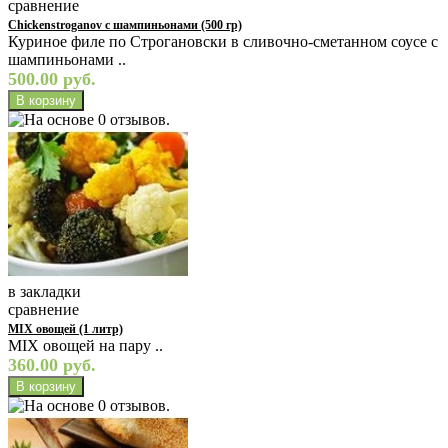
сравнение
Chickenstroganov с шампиньонами (500 гр)
Куриное филе по Строгановски в сливочно-сметанном соусе с
шампиньонами ..
500.00 руб.
в закладки
сравнение
MIX овощей (1 литр)
MIX овощей на пару ..
360.00 руб.