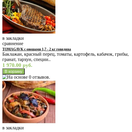
в закладки
сравнение
TOMAGAVK с овощами 1,7 - 2 кг говядина
Баклажан, красный перец, томаты, картофель, кабачок, грибы,
гранат, тархун, специи..
1 970.00 руб.
в закладки