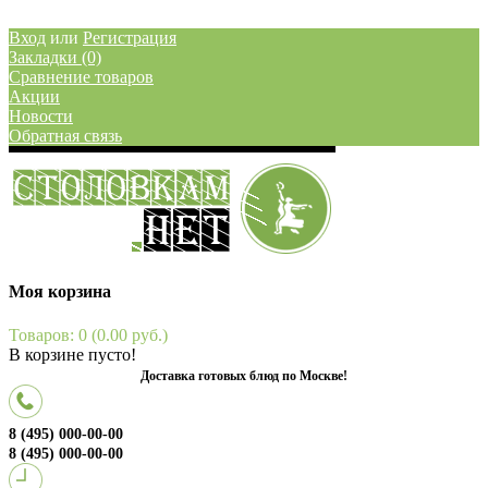
Вход
или
Регистрация
Закладки (0)
Сравнение товаров
Акции
Новости
Обратная связь
Моя корзина
Товаров: 0 (0.00 руб.)
В корзине пусто!
Доставка готовых блюд по Москве!
8 (495) 000-00-00
8 (495) 000-00-00