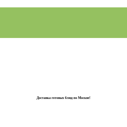
Доставка готовых блюд по Москве!