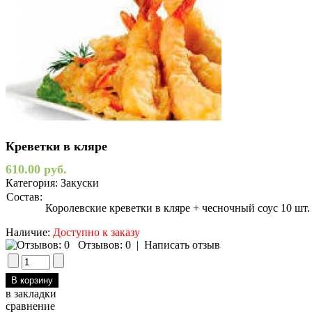
Креветки в кляре
610.00 руб.
Категория:
Закуски
Состав:
Королевские креветки в кляре + чесночный соус 10 шт.
Наличие:
Доступно к заказу
Отзывов: 0
|
Написать отзыв
в закладки
сравнение