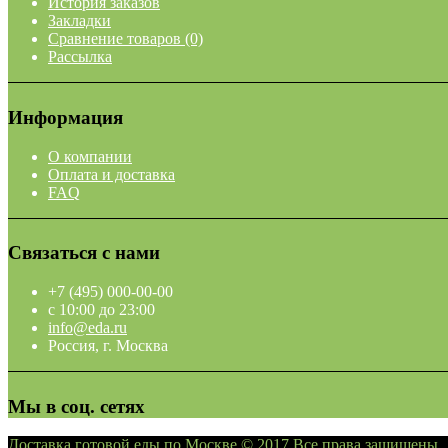
История заказов
Закладки
Сравнение товаров (0)
Рассылка
Информация
О компании
Оплата и доставка
FAQ
Связаться с нами
+7 (495) 000-00-00
c 10:00 до 23:00
info@eda.ru
Россия, г. Москва
Мы в соц. сетях
Доставка готовой еды по Москве © 2017 Все права защищены.