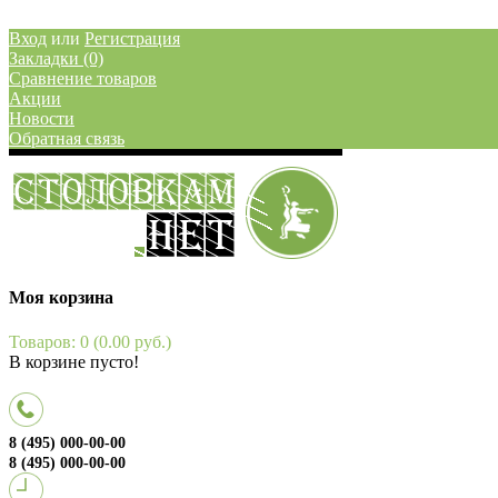
Вход
или
Регистрация
Закладки (0)
Сравнение товаров
Акции
Новости
Обратная связь
Моя корзина
Товаров: 0 (0.00 руб.)
В корзине пусто!
8 (495) 000-00-00
8 (495) 000-00-00