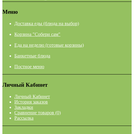
Меню
Доставка еды (блюда на выбор)
Корзина "Собери сам"
Еда на неделю (готовые корзины)
Банкетные блюда
Постное меню
Личный Кабинет
Личный Кабинет
История заказов
Закладки
Сравнение товаров (0)
Рассылка