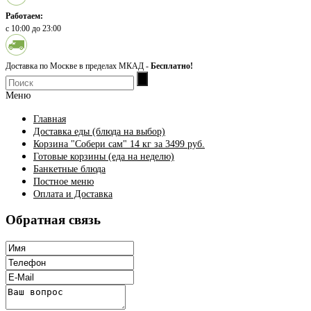
Работаем:
с 10:00 до 23:00
Доставка по Москве в пределах МКАД -
Бесплатно!
Меню
Главная
Доставка еды (блюда на выбор)
Корзина "Собери сам" 14 кг за 3499 руб.
Готовые корзины (еда на неделю)
Банкетные блюда
Постное меню
Оплата и Доставка
Обратная связь