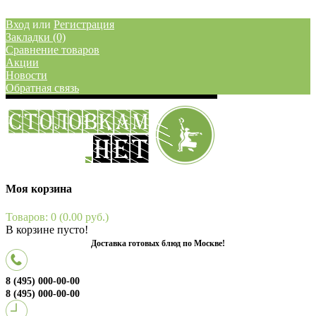
Вход
или
Регистрация
Закладки (0)
Сравнение товаров
Акции
Новости
Обратная связь
Моя корзина
Товаров: 0 (0.00 руб.)
В корзине пусто!
Доставка готовых блюд по Москве!
8 (495) 000-00-00
8 (495) 000-00-00