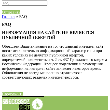
Отправить
Главная
» FAQ
FAQ
ИНФОРМАЦИЯ НА САЙТЕ НЕ ЯВЛЯЕТСЯ
ПУБЛИЧНОЙ ОФЕРТОЙ
Обращаем Ваше внимание на то, что данный интернет-сайт
носит исключительно информационный характер и ни при
каких условиях не является публичной офертой,
определяемой положениями ч. 2 ст. 437 Гражданского кодекса
Российской Федерации. Процесс подготовки и размещения
информации на интернет-сайте занимает некоторое время.
Обновления не всегда мгновенно отражаются в
соответствующих разделах интернет-ресурса.
Продолжить